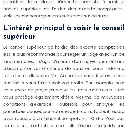
situations, la meilleure démarche consiste à saisir le
conseil supérieur de l’ordre des experts-comptables.
Voici les choses importantes à savoir sur ce sujet.
L’intérêt principal à saisir le conseil
supérieur
Le conseil supérieur de l’ordre des experts-comptables
est le plus recommandé pour régler un litige avec l’un de
ses membres. Il s’agit d’ailleurs d’un moyen permettant
d’augmenter votre chance de vous en sortir indemne
avec les meilleurs profits. Ce conseil supérieur est aussi
destiné à vous faire valoir vos droits. Par exemple, cela
vous évite de payer plus que les frais maximums. Cela
vous protège également d’être victime de mauvaises
conditions d’exercice. Toutefois, pour analyser les
préjudices causés par votre expert-comptable, il faudra
avoir recours à un Tribunal compétent. L’Ordre n’est pas
en mesure d’effectuer une telle tâche. Une juridiction