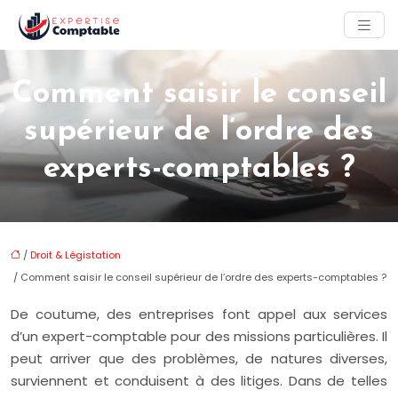
Comment saisir le conseil
supérieur de l’ordre des
experts-comptables ?
/
Droit & Légistation
/ Comment saisir le conseil supérieur de l’ordre des experts-comptables ?
De coutume, des entreprises font appel aux services
d’un expert-comptable pour des missions particulières. Il
peut arriver que des problèmes, de natures diverses,
surviennent et conduisent à des litiges. Dans de telles