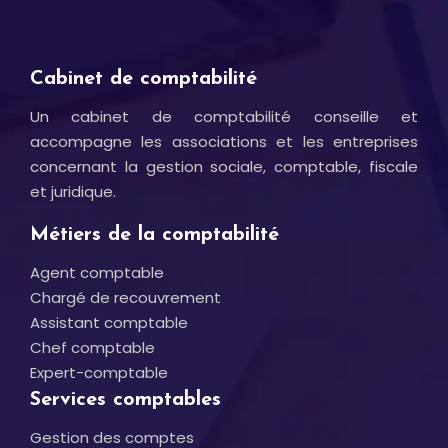
Cabinet de comptabilité
Un cabinet de comptabilité conseille et
accompagne les associations et les entreprises
concernant la gestion sociale, comptable, fiscale
et juridique.
Métiers de la comptabilité
Agent comptable
Chargé de recouvrement
Assistant comptable
Chef comptable
Expert-comptable
Services comptables
Gestion des comptes