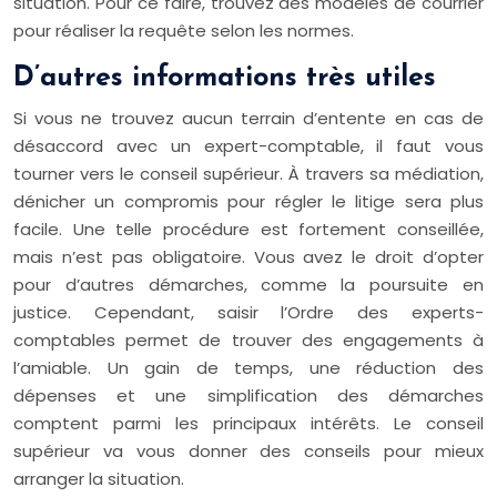
situation. Pour ce faire, trouvez des modèles de courrier
pour réaliser la requête selon les normes.
D’autres informations très utiles
Si vous ne trouvez aucun terrain d’entente en cas de
désaccord avec un expert-comptable, il faut vous
tourner vers le conseil supérieur. À travers sa médiation,
dénicher un compromis pour régler le litige sera plus
facile. Une telle procédure est fortement conseillée,
mais n’est pas obligatoire. Vous avez le droit d’opter
pour d’autres démarches, comme la poursuite en
justice. Cependant, saisir l’Ordre des experts-
comptables permet de trouver des engagements à
l’amiable. Un gain de temps, une réduction des
dépenses et une simplification des démarches
comptent parmi les principaux intérêts. Le conseil
supérieur va vous donner des conseils pour mieux
arranger la situation.