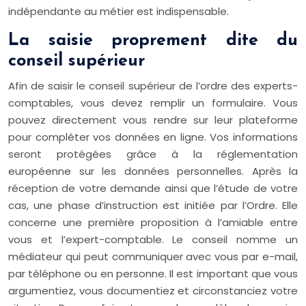
indépendante au métier est indispensable.
La saisie proprement dite du
conseil supérieur
Afin de saisir le conseil supérieur de l’ordre des experts-
comptables, vous devez remplir un formulaire. Vous
pouvez directement vous rendre sur leur plateforme
pour compléter vos données en ligne. Vos informations
seront protégées grâce à la réglementation
européenne sur les données personnelles. Après la
réception de votre demande ainsi que l’étude de votre
cas, une phase d’instruction est initiée par l’Ordre. Elle
concerne une première proposition à l’amiable entre
vous et l’expert-comptable. Le conseil nomme un
médiateur qui peut communiquer avec vous par e-mail,
par téléphone ou en personne. Il est important que vous
argumentiez, vous documentiez et circonstanciez votre