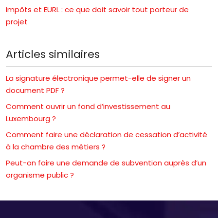
Impôts et EURL : ce que doit savoir tout porteur de
projet
Articles similaires
La signature électronique permet-elle de signer un
document PDF ?
Comment ouvrir un fond d’investissement au
Luxembourg ?
Comment faire une déclaration de cessation d’activité
à la chambre des métiers ?
Peut-on faire une demande de subvention auprès d’un
organisme public ?