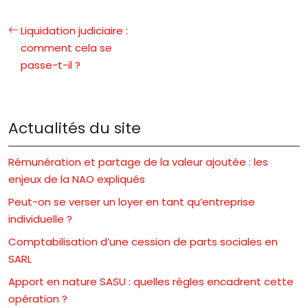
Liquidation judiciaire :
comment cela se
passe-t-il ?
Actualités du site
Rémunération et partage de la valeur ajoutée : les
enjeux de la NAO expliqués
Peut-on se verser un loyer en tant qu’entreprise
individuelle ?
Comptabilisation d’une cession de parts sociales en
SARL
Apport en nature SASU : quelles règles encadrent cette
opération ?