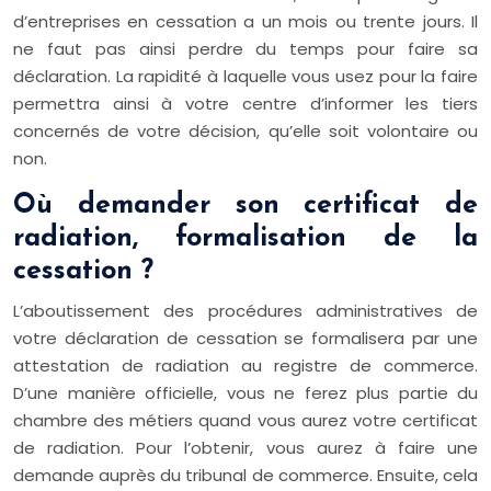
d’entreprises en cessation a un mois ou trente jours. Il
ne faut pas ainsi perdre du temps pour faire sa
déclaration. La rapidité à laquelle vous usez pour la faire
permettra ainsi à votre centre d’informer les tiers
concernés de votre décision, qu’elle soit volontaire ou
non.
Où demander son certificat de
radiation, formalisation de la
cessation ?
L’aboutissement des procédures administratives de
votre déclaration de cessation se formalisera par une
attestation de radiation au registre de commerce.
D’une manière officielle, vous ne ferez plus partie du
chambre des métiers quand vous aurez votre certificat
de radiation. Pour l’obtenir, vous aurez à faire une
demande auprès du tribunal de commerce. Ensuite, cela