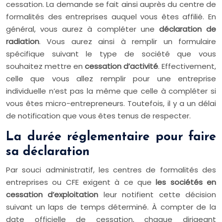
cessation. La demande se fait ainsi auprès du centre de
formalités des entreprises auquel vous êtes affilié. En
général, vous aurez à compléter une
déclaration de
radiation
. Vous aurez ainsi à remplir un formulaire
spécifique suivant le type de société que vous
souhaitez mettre en
cessation d’activité
. Effectivement,
celle que vous allez remplir pour une entreprise
individuelle n’est pas la même que celle à compléter si
vous êtes micro-entrepreneurs. Toutefois, il y a un délai
de notification que vous êtes tenus de respecter.
La durée réglementaire pour faire
sa déclaration
Par souci administratif, les centres de formalités des
entreprises ou CFE exigent à ce que
les sociétés en
cessation d’exploitation
leur notifient cette décision
suivant un laps de temps déterminé. À compter de la
date officielle de cessation, chaque dirigeant