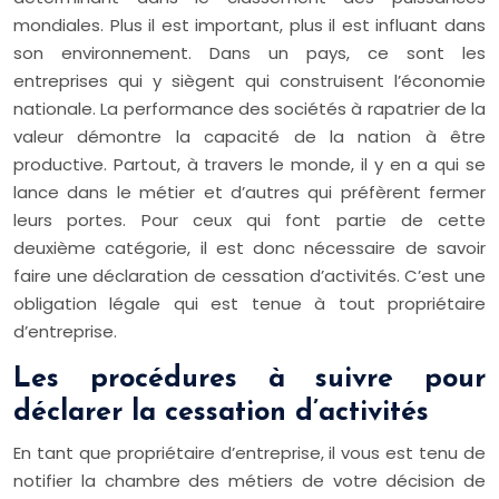
mondiales. Plus il est important, plus il est influant dans
son environnement. Dans un pays, ce sont les
entreprises qui y siègent qui construisent l’économie
nationale. La performance des sociétés à rapatrier de la
valeur démontre la capacité de la nation à être
productive. Partout, à travers le monde, il y en a qui se
lance dans le métier et d’autres qui préfèrent fermer
leurs portes. Pour ceux qui font partie de cette
deuxième catégorie, il est donc nécessaire de savoir
faire une déclaration de cessation d’activités. C’est une
obligation légale qui est tenue à tout propriétaire
d’entreprise.
Les procédures à suivre pour
déclarer la cessation d’activités
En tant que propriétaire d’entreprise, il vous est tenu de
notifier la chambre des métiers de votre décision de