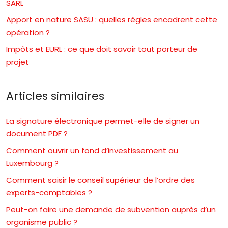
SARL
Apport en nature SASU : quelles règles encadrent cette
opération ?
Impôts et EURL : ce que doit savoir tout porteur de
projet
Articles similaires
La signature électronique permet-elle de signer un
document PDF ?
Comment ouvrir un fond d’investissement au
Luxembourg ?
Comment saisir le conseil supérieur de l’ordre des
experts-comptables ?
Peut-on faire une demande de subvention auprès d’un
organisme public ?