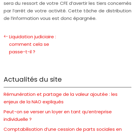
sera du ressort de votre CFE d’avertir les tiers concernés
par l’arrêt de votre activité. Cette tâche de distribution
de l’information vous est donc épargnée.
Liquidation judiciaire :
comment cela se
passe-t-il ?
Actualités du site
Rémunération et partage de la valeur ajoutée : les
enjeux de la NAO expliqués
Peut-on se verser un loyer en tant qu’entreprise
individuelle ?
Comptabilisation d’une cession de parts sociales en