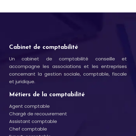
Cabinet de comptabilité
Un cabinet de comptabilité conseille et
accompagne les associations et les entreprises
concernant la gestion sociale, comptable, fiscale
et juridique.
Métiers de la comptabilité
Agent comptable
Chargé de recouvrement
Assistant comptable
Chef comptable