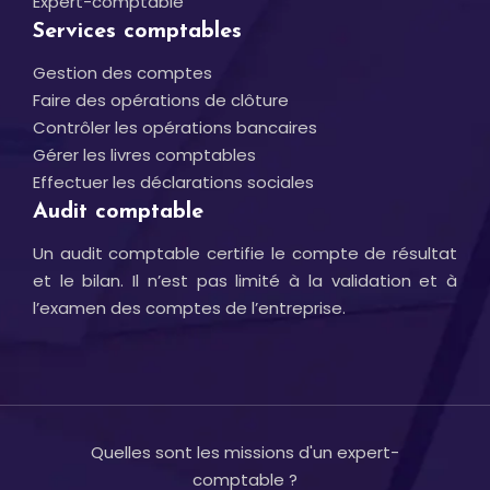
Expert-comptable
Services comptables
Gestion des comptes
Faire des opérations de clôture
Contrôler les opérations bancaires
Gérer les livres comptables
Effectuer les déclarations sociales
Audit comptable
Un audit comptable certifie le compte de résultat
et le bilan. Il n’est pas limité à la validation et à
l’examen des comptes de l’entreprise.
Quelles sont les missions d'un expert-
comptable ?